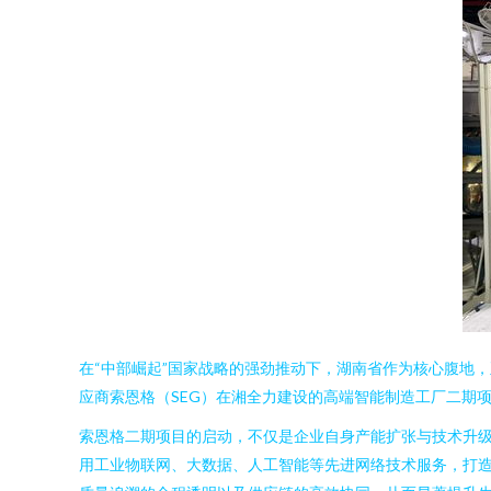
在“中部崛起”国家战略的强劲推动下，湖南省作为核心腹地
应商索恩格（SEG）在湘全力建设的高端智能制造工厂二期
索恩格二期项目的启动，不仅是企业自身产能扩张与技术升
用工业物联网、大数据、人工智能等先进网络技术服务，打造