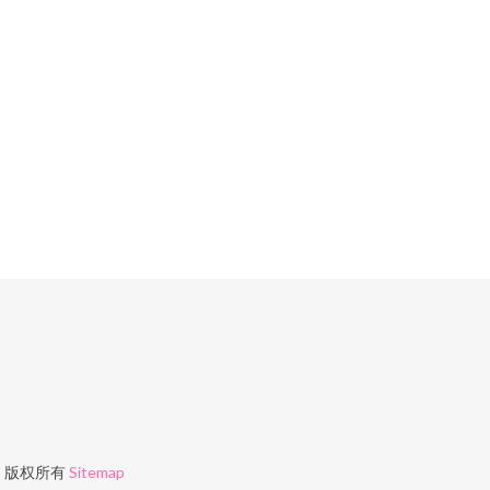
务
版权所有
Sitemap