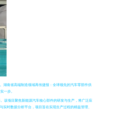
擎。湖南省高端制造领域再传捷报：全球领先的汽车零部件供
坚实一步。
影。该项目聚焦新能源汽车核心部件的研发与生产，将广泛应
统与实时数据分析平台，项目旨在实现生产过程的精益管理、