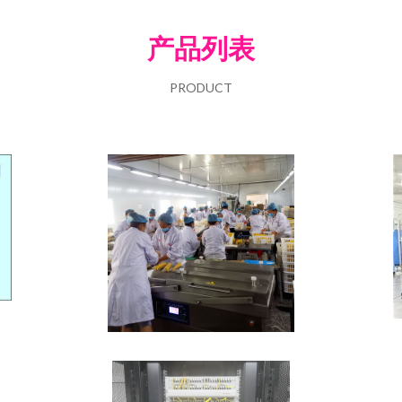
产品列表
PRODUCT