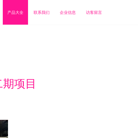
产品大全
联系我们
企业信息
访客留言
二期项目