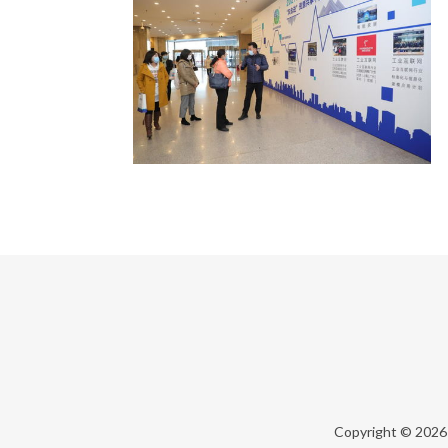
Copyright © 202