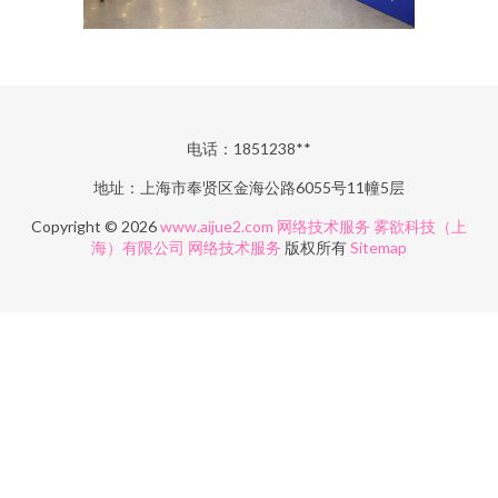
电话：1851238**
地址：上海市奉贤区金海公路6055号11幢5层
Copyright © 2026
www.aijue2.com
网络技术服务
雾欲科技（上
海）有限公司
网络技术服务
版权所有
Sitemap