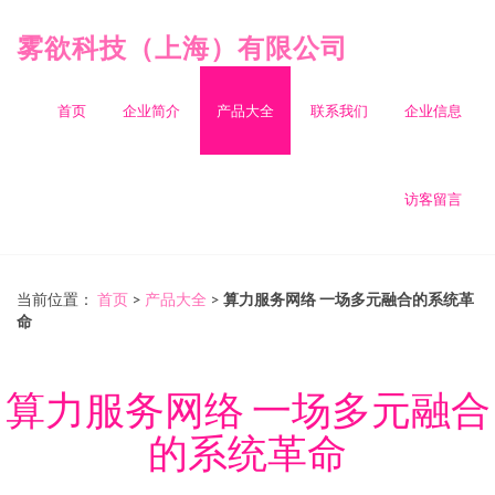
雾欲科技（上海）有限公司
首页
企业简介
产品大全
联系我们
企业信息
访客留言
当前位置：
首页
>
产品大全
>
算力服务网络 一场多元融合的系统革
命
算力服务网络 一场多元融合
的系统革命